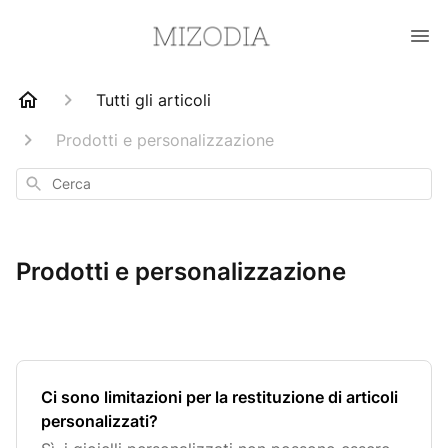
Tutti gli articoli
Prodotti e personalizzazione
Cerca
Prodotti e personalizzazione
Ci sono limitazioni per la restituzione di articoli
personalizzati?