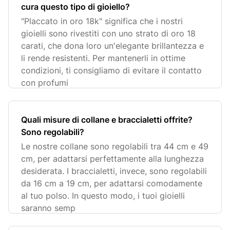
cura questo tipo di gioiello?
"Placcato in oro 18k" significa che i nostri
gioielli sono rivestiti con uno strato di oro 18
carati, che dona loro un'elegante brillantezza e
li rende resistenti. Per mantenerli in ottime
condizioni, ti consigliamo di evitare il contatto
con profumi
Quali misure di collane e braccialetti offrite?
Sono regolabili?
Le nostre collane sono regolabili tra 44 cm e 49
cm, per adattarsi perfettamente alla lunghezza
desiderata. I braccialetti, invece, sono regolabili
da 16 cm a 19 cm, per adattarsi comodamente
al tuo polso. In questo modo, i tuoi gioielli
saranno semp