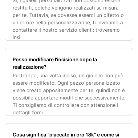
Sì, i gioielli personalizzati non possono essere
restituiti, poiché vengono realizzati su misura
per te. Tuttavia, se dovesse esserci un difetto o
un errore nella personalizzazione, ti invitiamo a
contattare il nostro servizio clienti: troveremo
insi
Posso modificare l'incisione dopo la
realizzazione?
Purtroppo, una volta inciso, un gioiello non può
essere modificato. Ogni pezzo personalizzato
viene creato appositamente per te, quindi non è
possibile apportare modifiche successivamente.
Ti consigliamo di controllare con attenzione i
dettagli forni
Cosa significa "placcato in oro 18k" e come si