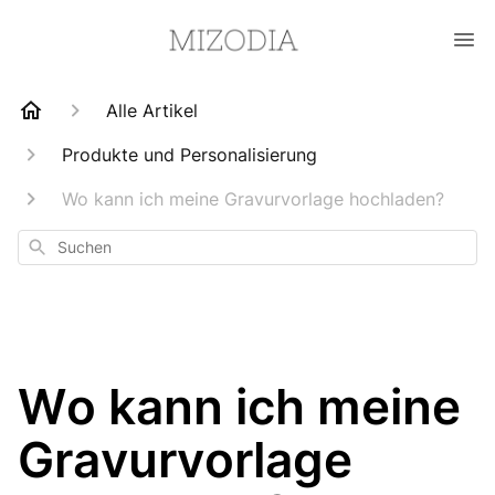
Alle Artikel
Produkte und Personalisierung
Wo kann ich meine Gravurvorlage hochladen?
Suchen
Wo kann ich meine
Gravurvorlage