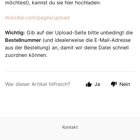
möchtest), kannst du sie hier hochladen:
mizodia.com/pages/upload
Wichtig:
Gib auf der Upload-Seite bitte unbedingt die
Bestellnummer
(und idealerweise die E-Mail-Adresse
aus der Bestellung) an, damit wir deine Datei schnell
zuordnen können.
War dieser Artikel hilfreich?
Ja
Nein
Kontakt