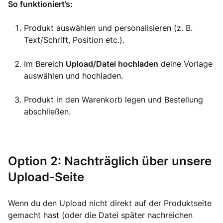
So funktioniert’s:
Produkt auswählen und personalisieren (z. B.
Text/Schrift, Position etc.).
Im Bereich
Upload/Datei hochladen
deine Vorlage
auswählen und hochladen.
Produkt in den Warenkorb legen und Bestellung
abschließen.
Option 2: Nachträglich über unsere
Upload-Seite
Wenn du den Upload nicht direkt auf der Produktseite
gemacht hast (oder die Datei später nachreichen