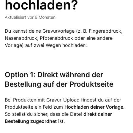
hochladen?
Aktualisiert
vor 6 Monaten
Du kannst deine Gravurvorlage (z. B. Fingerabdruck,
Nasenabdruck, Pfotenabdruck oder eine andere
Vorlage) auf zwei Wegen hochladen:
Option 1: Direkt während der
Bestellung auf der Produktseite
Bei Produkten mit Gravur-Upload findest du auf der
Produktseite ein Feld zum
Hochladen deiner Vorlage
.
So stellst du sicher, dass die Datei
direkt deiner
Bestellung zugeordnet
ist.