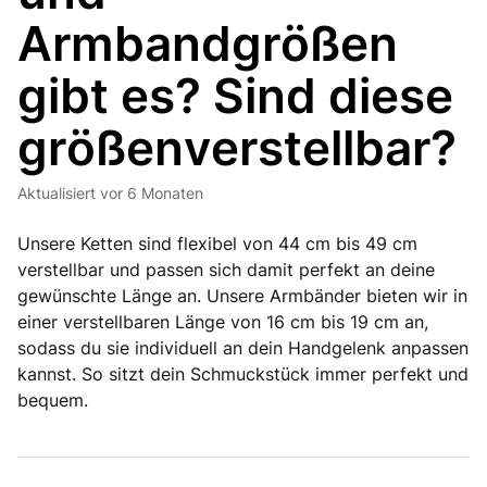
Armbandgrößen
gibt es? Sind diese
größenverstellbar?
Aktualisiert
vor 6 Monaten
Unsere Ketten sind flexibel von 44 cm bis 49 cm
verstellbar und passen sich damit perfekt an deine
gewünschte Länge an. Unsere Armbänder bieten wir in
einer verstellbaren Länge von 16 cm bis 19 cm an,
sodass du sie individuell an dein Handgelenk anpassen
kannst. So sitzt dein Schmuckstück immer perfekt und
bequem.