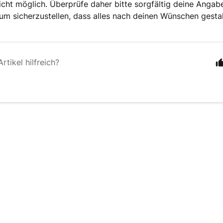
cht möglich. Überprüfe daher bitte sorgfältig deine Angab
 um sicherzustellen, dass alles nach deinen Wünschen gestal
rtikel hilfreich?