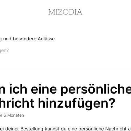
 und besondere Anlässe
gen?
 ich eine persönlich
hricht hinzufügen?
or 6 Monaten
Bei deiner Bestellung kannst du eine persönliche Nachricht 