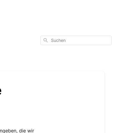
Suchen
e
angeben, die wir